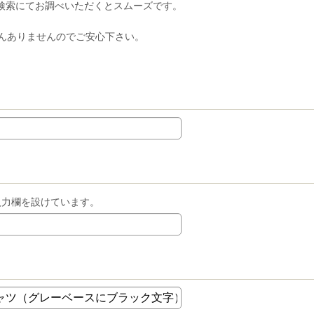
検索にてお調べいただくとスムーズです。
んありませんのでご安心下さい。
入力欄を設けています。