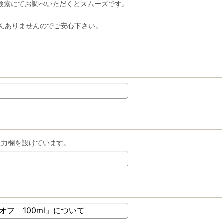
検索にてお調べいただくとスムーズです。
んありませんのでご安心下さい。
入力欄を設けています。