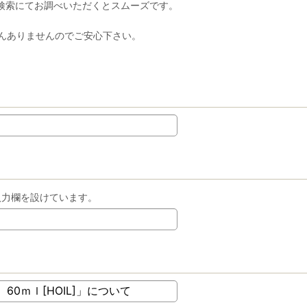
検索にてお調べいただくとスムーズです。
んありませんのでご安心下さい。
入力欄を設けています。