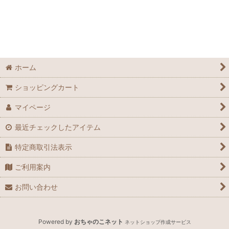
ホーム
ショッピングカート
マイページ
最近チェックしたアイテム
特定商取引法表示
ご利用案内
お問い合わせ
Powered by
おちゃのこネット
ネットショップ作成サービス