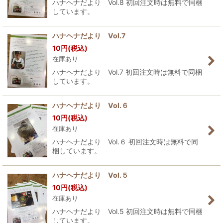
ハナヘナだより Vol.8 初回注文時は無料で同梱
しています。
ハナヘナだより Vol.7
10
円
(税込)
在庫あり
ハナヘナだより Vol.7 初回注文時は無料で同梱
しています。
ハナヘナだより Vol.６
10
円
(税込)
在庫あり
ハナヘナだより Vol.６ 初回注文時は無料で同
梱しています。
ハナヘナだより Vol.５
10
円
(税込)
在庫あり
ハナヘナだより Vol.5 初回注文時は無料で同梱
しています。