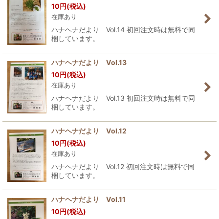
10
円
(税込)
在庫あり
ハナヘナだより Vol.14 初回注文時は無料で同
梱しています。
ハナヘナだより Vol.13
10
円
(税込)
在庫あり
ハナヘナだより Vol.13 初回注文時は無料で同
梱しています。
ハナヘナだより Vol.12
10
円
(税込)
在庫あり
ハナヘナだより Vol.12 初回注文時は無料で同
梱しています。
ハナヘナだより Vol.11
10
円
(税込)