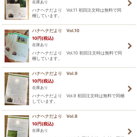
在庫あり
ハナヘナだより Vol.11 初回注文時は無料で同
梱しています。
ハナヘナだより Vol.10
10
円
(税込)
在庫あり
ハナヘナだより Vol.10 初回注文時は無料で同
梱しています。
ハナヘナだより Vol.9
10
円
(税込)
在庫あり
ハナヘナだより Vol.9 初回注文時は無料で同梱
しています。
ハナヘナだより Vol.8
10
円
(税込)
在庫あり