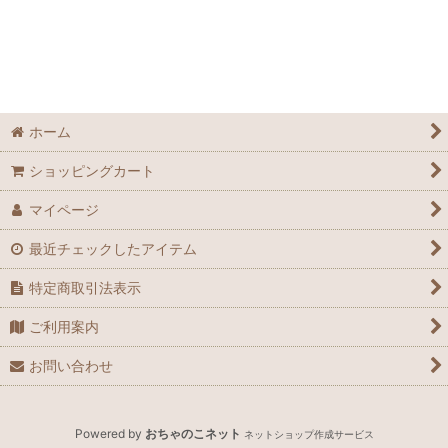
ホーム
ショッピングカート
マイページ
最近チェックしたアイテム
特定商取引法表示
ご利用案内
お問い合わせ
Powered by
おちゃのこネット
ネットショップ作成サービス