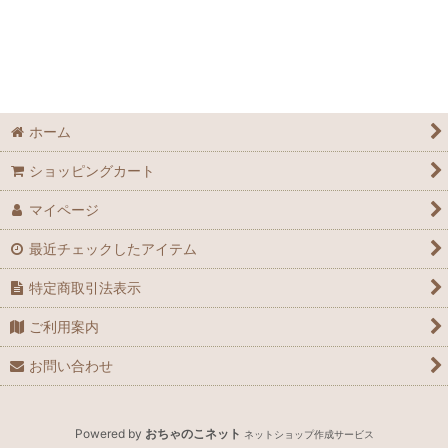
ホーム
ショッピングカート
マイページ
最近チェックしたアイテム
特定商取引法表示
ご利用案内
お問い合わせ
Powered by
おちゃのこネット
ネットショップ作成サービス