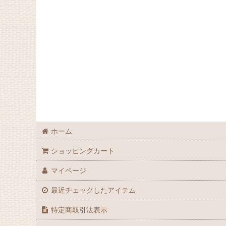
ホーム
ショッピングカート
マイページ
最近チェックしたアイテム
特定商取引法表示