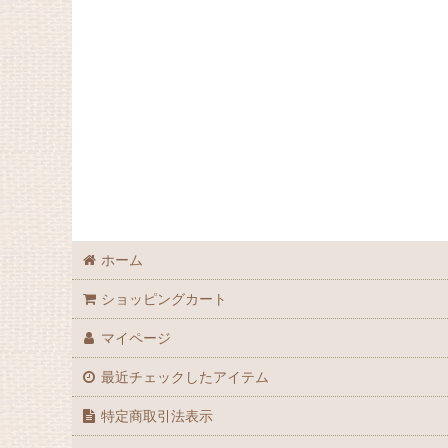
ホーム
ショッピングカート
マイページ
最近チェックしたアイテム
特定商取引法表示