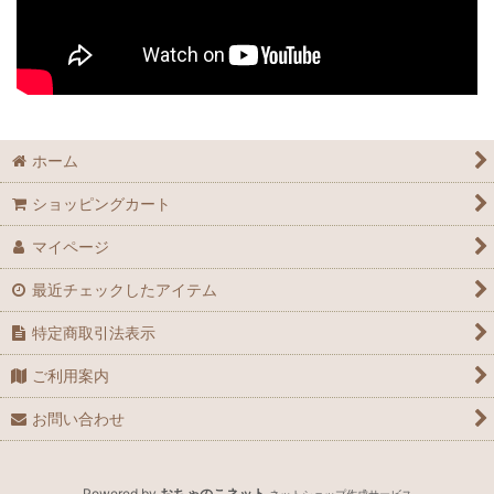
ホーム
ショッピングカート
マイページ
最近チェックしたアイテム
特定商取引法表示
ご利用案内
お問い合わせ
Powered by
おちゃのこネット