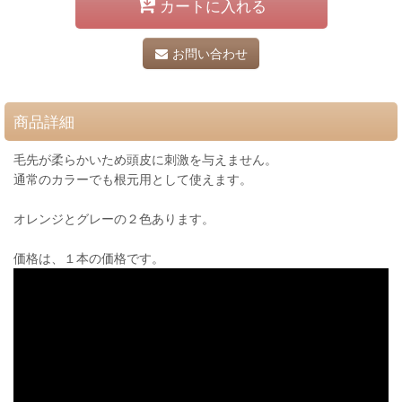
カートに入れる
お問い合わせ
商品詳細
毛先が柔らかいため頭皮に刺激を与えません。
通常のカラーでも根元用として使えます。
オレンジとグレーの２色あります。
価格は、１本の価格です。