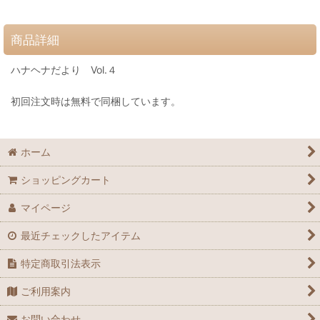
商品詳細
ハナヘナだより Vol.４
初回注文時は無料で同梱しています。
ホーム
ショッピングカート
マイページ
最近チェックしたアイテム
特定商取引法表示
ご利用案内
お問い合わせ