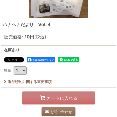
ハナヘナだより Vol.４
販売価格
:
10
円
(税込)
在庫あり
Facebookでシェア
数量
:
返品特約に関する重要事項
カートに入れる
お問い合わせ