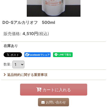
DO-Sアルカリオフ 500ml
販売価格
:
4,510
円
(税込)
在庫あり
Facebookでシェア
数量
:
返品特約に関する重要事項
カートに入れる
お問い合わせ