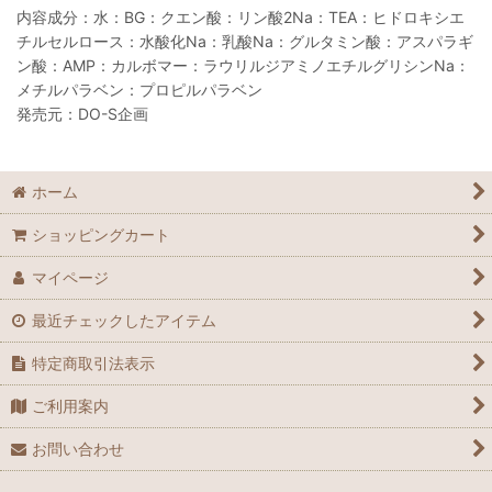
内容成分：水：BG：クエン酸：リン酸2Na：TEA：ヒドロキシエ
チルセルロース：水酸化Na：乳酸Na：グルタミン酸：アスパラギ
ン酸：AMP：カルボマー：ラウリルジアミノエチルグリシンNa：
メチルパラベン：プロピルパラベン
発売元：DO-S企画
ホーム
ショッピングカート
マイページ
最近チェックしたアイテム
特定商取引法表示
ご利用案内
お問い合わせ