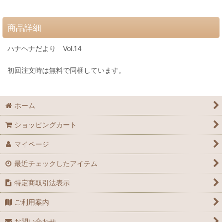
商品詳細
ハナヘナだより Vol.14
初回注文時は無料で同梱しています。
ホーム
ショッピングカート
マイページ
最近チェックしたアイテム
特定商取引法表示
ご利用案内
お問い合わせ