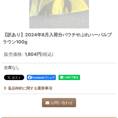
【訳あり】2024年8月入荷分パウチやぶれハーバルブ
ラウン100g
販売価格
:
1,804
円
(税込)
在庫なし
Facebookでシェア
返品特約に関する重要事項
お問い合わせ