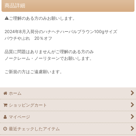
商品詳細
⚠️ご理解のある方のみお願いします。
2024年8月入荷分のハナヘナハーバルブラウン100gサイズ
パウチやぶれ 20％オフ
品質に問題はありませんがご理解のある方のみ
ノークレーム・ノーリターンでお願いします。
ご新規の方はご遠慮願います。
ホーム
ショッピングカート
マイページ
最近チェックしたアイテム