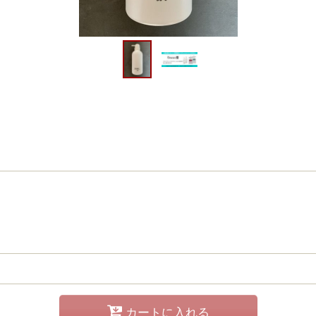
カートに入れる