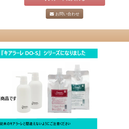
お問い合わせ