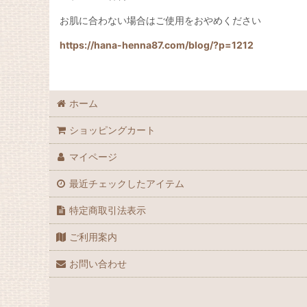
お肌に合わない場合はご使用をおやめください
https://hana-henna87.com/blog/?p=1212
ホーム
ショッピングカート
マイページ
最近チェックしたアイテム
特定商取引法表示
ご利用案内
お問い合わせ