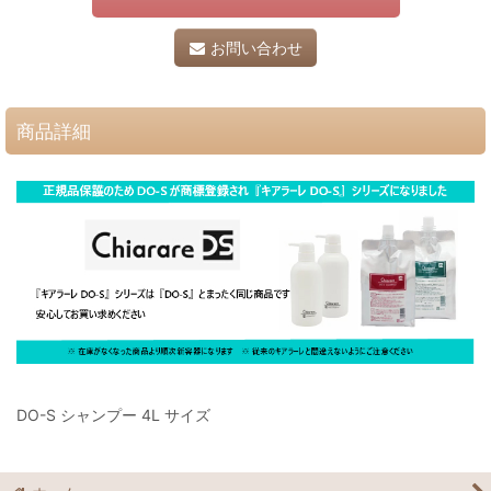
お問い合わせ
商品詳細
DO-S シャンプー 4L サイズ