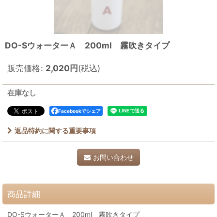
DO-SウォーターＡ 200ml 霧吹きタイプ
販売価格
:
2,020
円
(税込)
在庫なし
Facebookでシェア
返品特約に関する重要事項
お問い合わせ
商品詳細
DO-SウォーターＡ 200ml 霧吹きタイプ