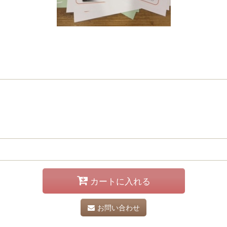
カートに入れる
お問い合わせ