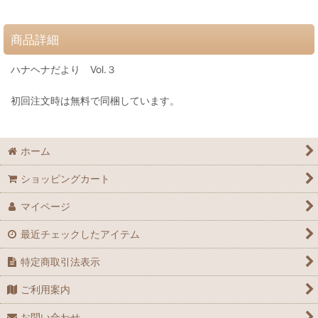
商品詳細
ハナヘナだより Vol.３
初回注文時は無料で同梱しています。
ホーム
ショッピングカート
マイページ
最近チェックしたアイテム
特定商取引法表示
ご利用案内
お問い合わせ