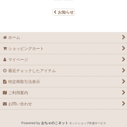
お知らせ
ホーム
ショッピングカート
マイページ
最近チェックしたアイテム
特定商取引法表示
ご利用案内
お問い合わせ
Powered by
おちゃのこネット
ネットショップ作成サービス