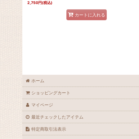
2,750
円
(税込)
カートに入れる
ホーム
ショッピングカート
マイページ
最近チェックしたアイテム
特定商取引法表示