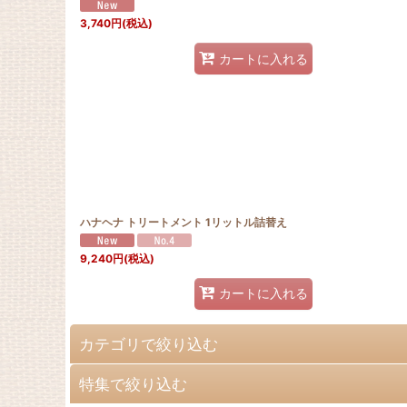
3,740
円
(税込)
カートに入れる
ハナヘナ トリートメント 1リットル詰替え
9,240
円
(税込)
カートに入れる
カテゴリで絞り込む
特集で絞り込む
天然１００％へナ ハナへナ