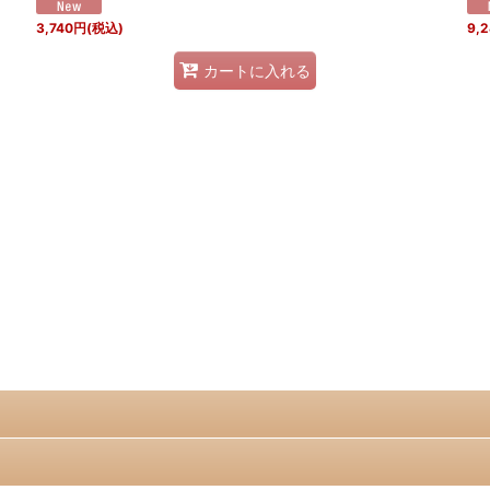
3,740
円
(税込)
9,
カートに入れる