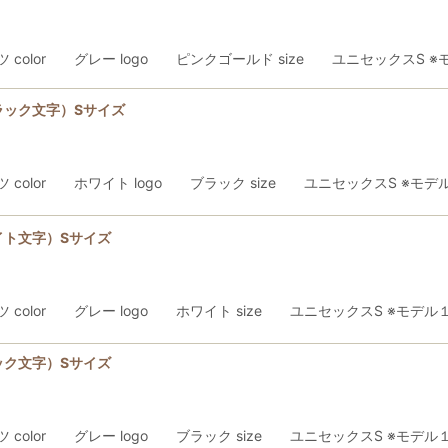
ャツ color グレー logo ピンクゴールド size ユニセックスS 
ラック文字）Sサイズ
ャツ color ホワイト logo ブラック size ユニセックスS ※モ
イト文字）Sサイズ
ャツ color グレー logo ホワイト size ユニセックスS ※モデ
ック文字）Sサイズ
ャツ color グレー logo ブラック size ユニセックスS ※モデ