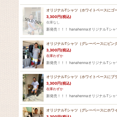
オリジナルTシャツ（ホワイトベースにゴ
3,300
円
(税込)
在庫なし
新発売！！！ hanahennaオリジナルTシ
オリジナルTシャツ（グレーベースにピン
3,300
円
(税込)
在庫わずか
新発売！！！ hanahennaオリジナルTシ
オリジナルTシャツ（ホワイトベースにブ
3,300
円
(税込)
在庫わずか
新発売！！！ hanahennaオリジナルTシ
オリジナルTシャツ（グレーベースにホワ
3,300
円
(税込)