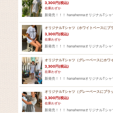
3,300
円
(税込)
在庫わずか
新発売！！！ hanahennaオリジナルTシ
オリジナルTシャツ（ホワイトベースにブ
3,300
円
(税込)
在庫わずか
新発売！！！ hanahennaオリジナルTシ
オリジナルTシャツ（グレーベースにホワ
3,300
円
(税込)
在庫わずか
新発売！！！ hanahennaオリジナルTシ
オリジナルTシャツ（グレーベースにブラ
3,300
円
(税込)
在庫わずか
新発売！！！ hanahennaオリジナルTシ