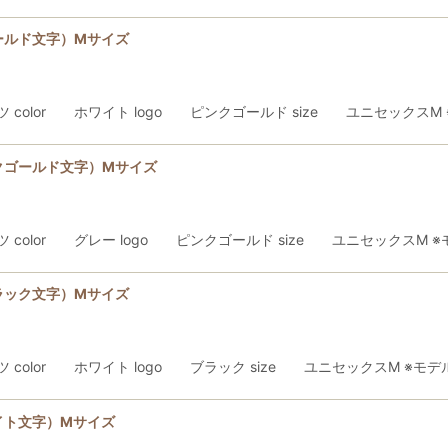
ールド文字）Mサイズ
ャツ color ホワイト logo ピンクゴールド size ユニセックス
クゴールド文字）Mサイズ
ャツ color グレー logo ピンクゴールド size ユニセックスM
ラック文字）Mサイズ
ャツ color ホワイト logo ブラック size ユニセックスM ※モ
イト文字）Mサイズ