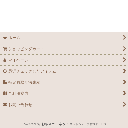
ホーム
ショッピングカート
マイページ
最近チェックしたアイテム
特定商取引法表示
ご利用案内
お問い合わせ
Powered by
おちゃのこネット
ネットショップ作成サービス