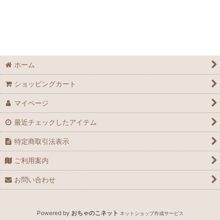
ホーム
ショッピングカート
マイページ
最近チェックしたアイテム
特定商取引法表示
ご利用案内
お問い合わせ
Powered by
おちゃのこネット
ネットショップ作成サービス