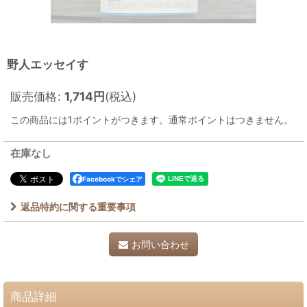
野人エッセイす
販売価格
:
1,714
円
(税込)
この商品には1ポイントがつきます。通常ポイントはつきません。
在庫なし
Facebookでシェア
返品特約に関する重要事項
お問い合わせ
商品詳細