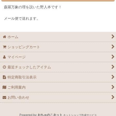
森羅万象の理を説いた野人本です！
メール便で送れます。
ホーム
ショッピングカート
マイページ
最近チェックしたアイテム
特定商取引法表示
ご利用案内
お問い合わせ
Powered by
おちゃのこネット
ネットショップ作成サービス