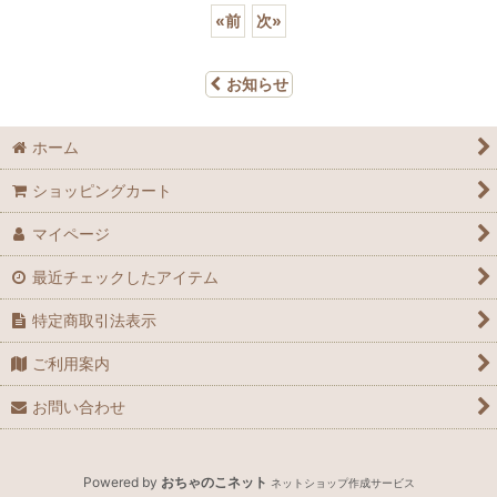
«
前
次
»
お知らせ
ホーム
ショッピングカート
マイページ
最近チェックしたアイテム
特定商取引法表示
ご利用案内
お問い合わせ
Powered by
おちゃのこネット
ネットショップ作成サービス