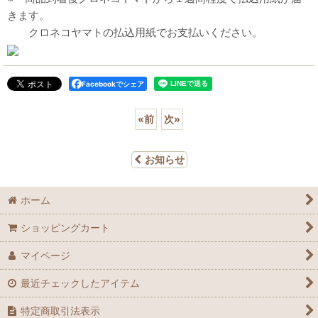
きます。
クロネコヤマトの払込用紙でお支払いください。
Facebookでシェア
«
前
次
»
お知らせ
ホーム
ショッピングカート
マイページ
最近チェックしたアイテム
特定商取引法表示