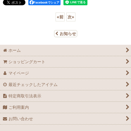
Facebookでシェア
«
前
次
»
お知らせ
ホーム
ショッピングカート
マイページ
最近チェックしたアイテム
特定商取引法表示
ご利用案内
お問い合わせ