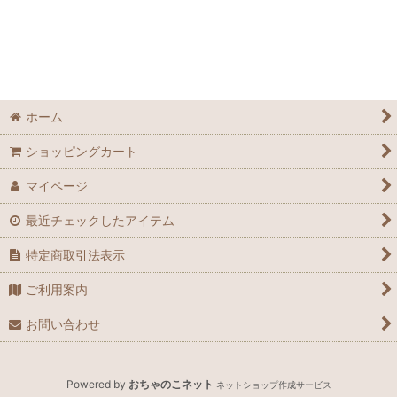
アイテム
お得用
化粧品
ホーム
炭酸ジェル
ショッピングカート
オイル
マイページ
インド雑貨
最近チェックしたアイテム
特定商取引法表示
ご利用案内
お問い合わせ
Powered by
おちゃのこネット
ネットショップ作成サービス