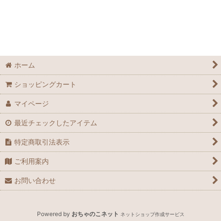
アイテム
お得用
化粧品
ホーム
炭酸ジェル
ショッピングカート
オイル
マイページ
インド雑貨
最近チェックしたアイテム
特定商取引法表示
ご利用案内
お問い合わせ
Powered by
おちゃのこネット
ネットショップ作成サービス