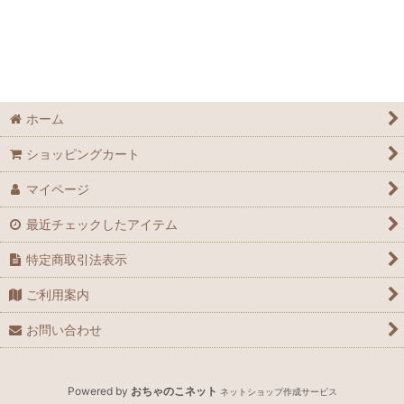
アイテム
お得用
化粧品
ホーム
炭酸ジェル
ショッピングカート
オイル
マイページ
インド雑貨
最近チェックしたアイテム
特定商取引法表示
ご利用案内
お問い合わせ
Powered by
おちゃのこネット
ネットショップ作成サービス