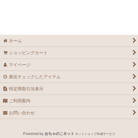
ホーム
ショッピングカート
マイページ
最近チェックしたアイテム
特定商取引法表示
ご利用案内
お問い合わせ
Powered by
おちゃのこネット
ネットショップ作成サービス