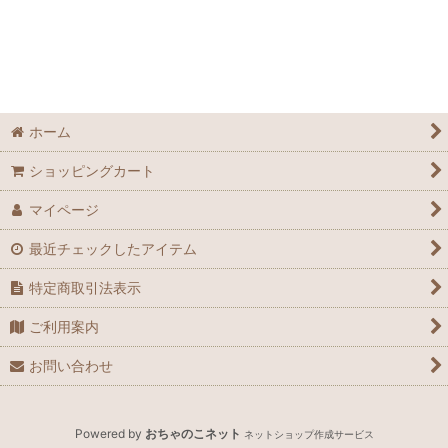
ホーム
ショッピングカート
マイページ
最近チェックしたアイテム
特定商取引法表示
ご利用案内
お問い合わせ
Powered by
おちゃのこネット
ネットショップ作成サービス