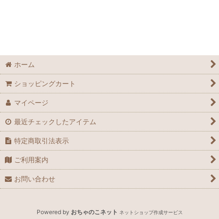
ホーム
ショッピングカート
マイページ
最近チェックしたアイテム
特定商取引法表示
ご利用案内
お問い合わせ
Powered by
おちゃのこネット
ネットショップ作成サービス