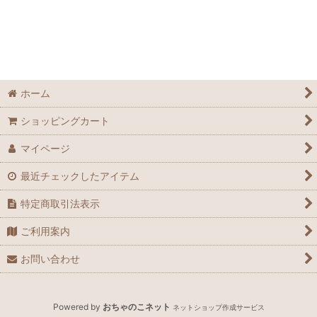
アイテム
お得用
化粧品
ホーム
炭酸ジェル
ショッピングカート
オイル
マイページ
インド雑貨
最近チェックしたアイテム
特定商取引法表示
ご利用案内
お問い合わせ
Powered by
おちゃのこネット
ネットショップ作成サービス