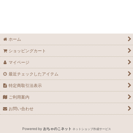
アイテム
お得用
化粧品
ホーム
炭酸ジェル
ショッピングカート
オイル
マイページ
インド雑貨
最近チェックしたアイテム
特定商取引法表示
ご利用案内
お問い合わせ
Powered by
おちゃのこネット
ネットショップ作成サービス